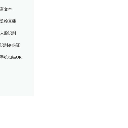
富文本
监控直播
人脸识别
识别身份证
手机扫描QR