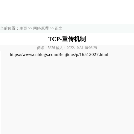
当前位置：
主页
>>
网络原理
>> 正文
TCP-重传机制
阅读：5876 输入：2022-10-31 10:06:29
https://www.cnblogs.com/Benjious/p/16512027.html