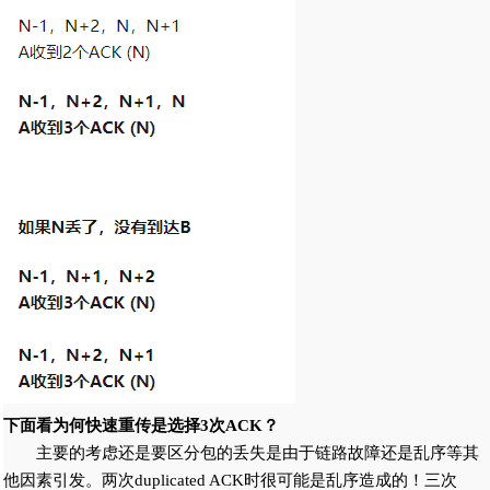
下面看为何快速重传是选择3次ACK？
主要的考虑还是要区分包的丢失是由于链路故障还是乱序等其
他因素引发。两次duplicated ACK时很可能是乱序造成的！三次