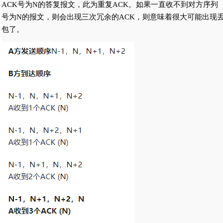
ACK号为N的答复报文，此为重复ACK。如果一直收不到对方序列
号为N的报文，则会出现三次冗余的ACK，则意味着很大可能出现
包了。