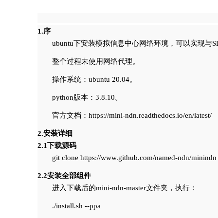
1.序
ubuntu下安装模拟信息中心网络环境，可以实现与S
整个过程未使用网络代理。
操作系统：ubuntu 20.04。
python版本：3.8.10。
官方文档：https://mini-ndn.readthedocs.io/en/latest/
2.安装详细
2.1下载源码
git clone https://www.github.com/named-ndn/minindn
2.2安装全部组件
进入下载后的mini-ndn-master文件夹，执行：
./install.sh --ppa