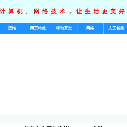
计算机、网络技术，让生活更美
运维
网页特效
移动开发
网络
人工智能