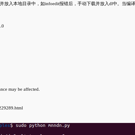
载并放入本地目录中，如infoedit报错后，手动下载并放入dl中。
.0
ance may be affected.
29289.html