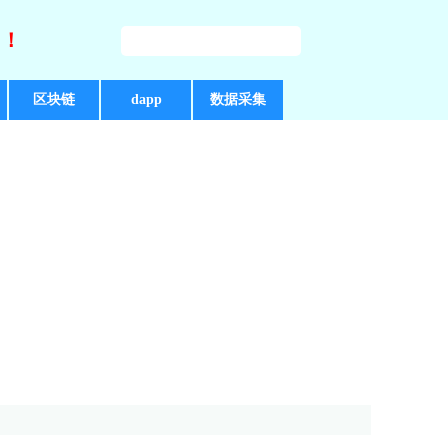
好！
区块链
dapp
数据采集