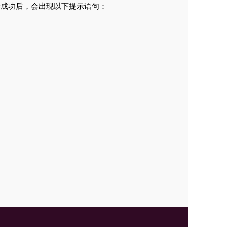
当编译成功后，会出现以下提示语句：