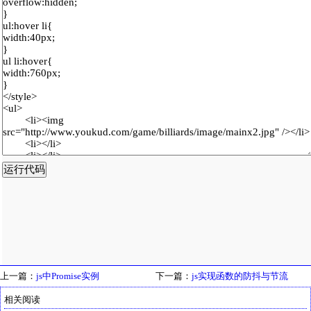
上一篇：
js中Promise实例
下一篇：
js实现函数的防抖与节流
相关阅读