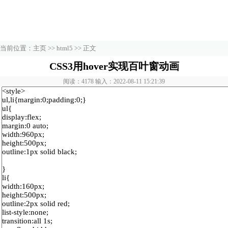
当前位置：
主页
>>
html5
>> 正文
CSS3用hover实现百叶窗动画
阅读：4178 输入：2022-08-11 15:21:39