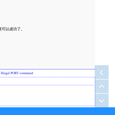
1 就可以成功了。
 Illegal PORT command