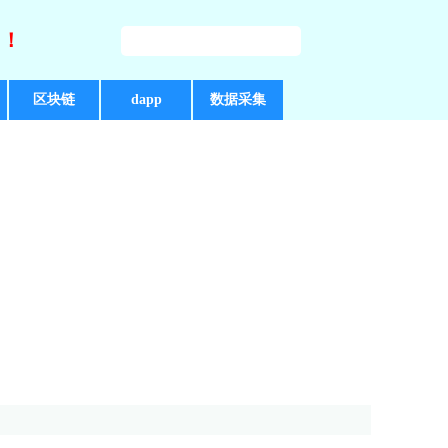
好！
区块链
dapp
数据采集