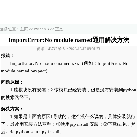
当前位置：
主页
>>
Python 3
>> 正文
ImportError:No module named通用解决方法
阅读：43742 输入：2020-10-12 09:01:33
报错：
ImportError: No module named xxx（例如：ImportError: No
module named pexpect）
问题原因：
1.该模块没有安装；2.该模块已经安装，但是没有安装到python
的搜索路径下。
解决方案：
1.如果是上面的原因1导致的，这个没什么说的，具体安装就行
了，最常用安装方法两种：①使用pip install 安装；②下载tar包，然
后sudo python setup.py install。