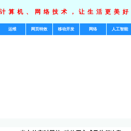
计算机、网络技术，让生活更美
运维
网页特效
移动开发
网络
人工智能