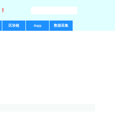
好！
区块链
dapp
数据采集